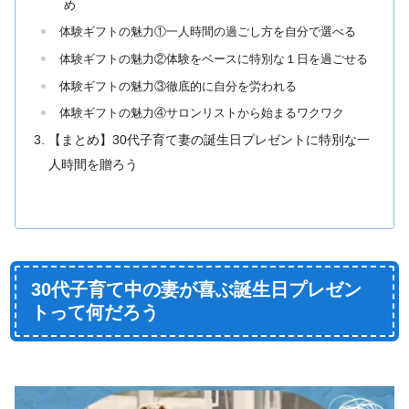
め
体験ギフトの魅力①一人時間の過ごし方を自分で選べる
体験ギフトの魅力②体験をベースに特別な１日を過ごせる
体験ギフトの魅力③徹底的に自分を労われる
体験ギフトの魅力④サロンリストから始まるワクワク
【まとめ】30代子育て妻の誕生日プレゼントに特別な一
人時間を贈ろう
30代子育て中の妻が喜ぶ誕生日プレゼン
トって何だろう