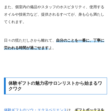
また、個室内の備品やスタッフのホスピタリティ、使用する
オイルや技術力など、提供されるすべてが、身も心も満たし
てくれます。
日々の慌ただしさから離れて、
自分のことを一番に、丁寧に
労われる時間が過ごせます
よ。
体験ギフトの魅力④サロンリストから始まるワ
クワク
体験ギフトのソウ・エクスペリエンス
は、
ギフトボックスを