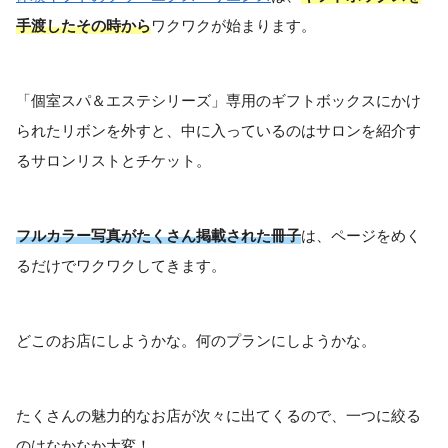
手渡したその時から
ワクワクが始まります。
「個室スパ＆エステシリーズ」専用のギフトボックスにかけ
られたリボンを外すと、中に入っているのはサロンを紹介す
るサロンリストとチケット。
フルカラー写真がたくさん掲載された冊子
は、ページをめく
るだけでワクワクしてきます。
どこのお店にしようかな。何のプランにしようかな。
たくさんの魅力的なお店が次々に出てくるので、一つに絞る
のはなかなか大変！