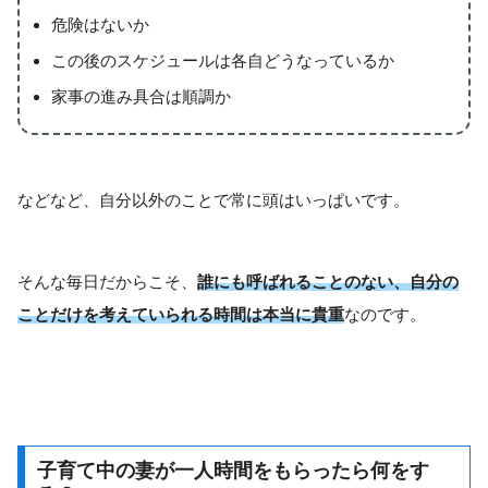
危険はないか
この後のスケジュールは各自どうなっているか
家事の進み具合は順調か
などなど、自分以外のことで常に頭はいっぱいです。
そんな毎日だからこそ、
誰にも呼ばれることのない、自分の
ことだけを考えていられる時間は本当に貴重
なのです。
子育て中の妻が一人時間をもらったら何をす