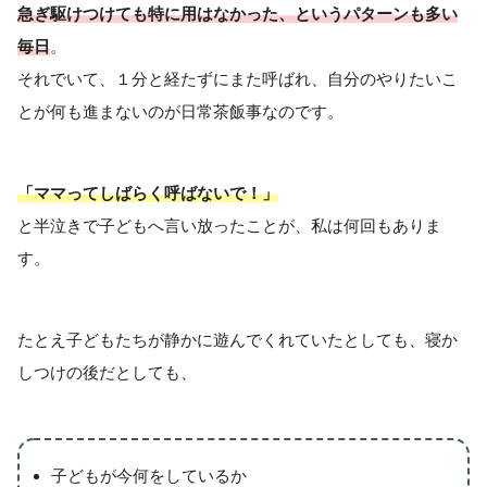
急ぎ駆けつけても特に用はなかった、というパターンも多い
毎日
。
それでいて、１分と経たずにまた呼ばれ、自分のやりたいこ
とが何も進まないのが日常茶飯事なのです。
「ママってしばらく呼ばないで！」
と半泣きで子どもへ言い放ったことが、私は何回もありま
す。
たとえ子どもたちが静かに遊んでくれていたとしても、寝か
しつけの後だとしても、
子どもが今何をしているか