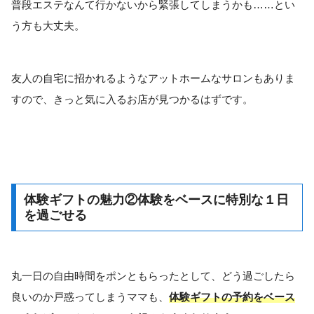
普段エステなんて行かないから緊張してしまうかも……とい
う方も大丈夫。
友人の自宅に招かれるようなアットホームなサロンもありま
すので、きっと気に入るお店が見つかるはずです。
体験ギフトの魅力②体験をベースに特別な１日
を過ごせる
丸一日の自由時間をポンともらったとして、どう過ごしたら
良いのか戸惑ってしまうママも、
体験ギフトの予約をベース