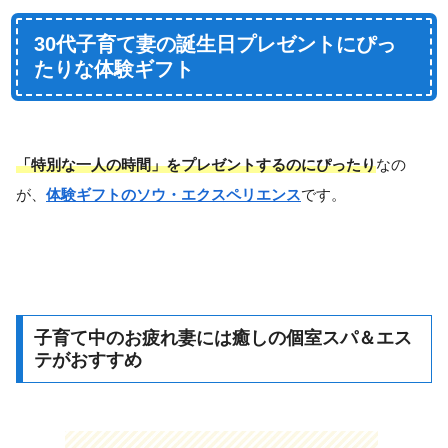
30代子育て妻の誕生日プレゼントにぴっ
たりな体験ギフト
「特別な一人の時間」をプレゼントするのにぴったり
なの
が、
体験ギフトのソウ・エクスペリエンス
です。
子育て中のお疲れ妻には癒しの個室スパ＆エス
テがおすすめ