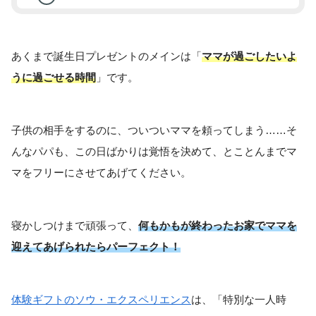
あくまで誕生日プレゼントのメインは「
ママが過ごしたいよ
うに過ごせる時間
」です。
子供の相手をするのに、ついついママを頼ってしまう……そ
んなパパも、この日ばかりは覚悟を決めて、とことんまでマ
マをフリーにさせてあげてください。
寝かしつけまで頑張って、
何もかもが終わったお家でママを
迎えてあげられたらパーフェクト！
体験ギフトのソウ・エクスペリエンス
は、「特別な一人時