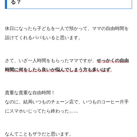
る？
休日になったら子どもを一人で預かって、ママの自由時間を
設けてくれるパパもいると思います。
さて、いざ一人時間をもらったママですが、
せっかくの
自由
時間に
何をしたら良いか悩んでしまう方も多いはず
。
貴重な貴重な自由時間！
なのに、結局いつものチェーン店で、いつものコーヒー片手
にスマホいじってたら終わった……
なんてこともザラだと思います。