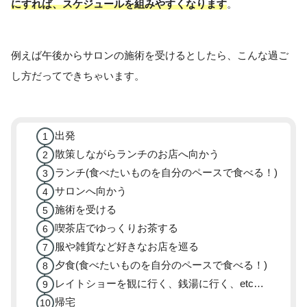
にすれば、スケジュールを組みやすくなります
。
例えば午後からサロンの施術を受けるとしたら、こんな過ご
し方だってできちゃいます。
出発
散策しながらランチのお店へ向かう
ランチ(食べたいものを自分のペースで食べる！)
サロンへ向かう
施術を受ける
喫茶店でゆっくりお茶する
服や雑貨など好きなお店を巡る
夕食(食べたいものを自分のペースで食べる！)
レイトショーを観に行く、銭湯に行く、etc…
帰宅