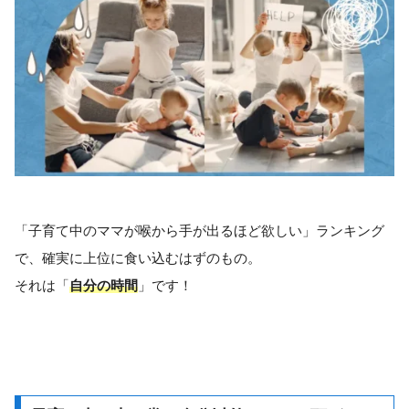
「子育て中のママが喉から手が出るほど欲しい」ランキング
で、確実に上位に食い込むはずのもの。
それは「
自分の時間
」です！