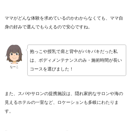
ママがどんな体験を求めているのかわからなくても、ママ自
身の好みで選んでもらえるので安心ですね。
抱っこや授乳で肩と背中がバキバキだった私
は、ボディメンテナンスのみ・施術時間が長い
なーこ
コースを選びました！
また、スパやサロンの提携施設は、隠れ家的なサロンや海の
見えるホテルの一室など、ロケーションも多岐にわたりま
す。