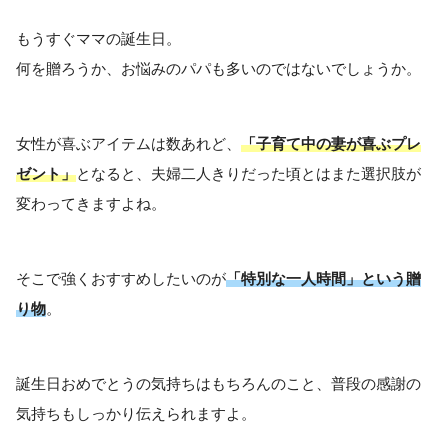
もうすぐママの誕生日。
何を贈ろうか、お悩みのパパも多いのではないでしょうか。
女性が喜ぶアイテムは数あれど、
「子育て中の妻が喜ぶプレ
ゼント」
となると、夫婦二人きりだった頃とはまた選択肢が
変わってきますよね。
そこで強くおすすめしたいのが
「特別な一人時間」という贈
り物
。
誕生日おめでとうの気持ちはもちろんのこと、普段の感謝の
気持ちもしっかり伝えられますよ。