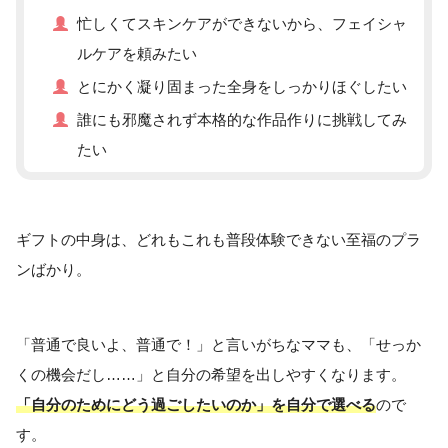
忙しくてスキンケアができないから、フェイシャ
ルケアを頼みたい
とにかく凝り固まった全身をしっかりほぐしたい
誰にも邪魔されず本格的な作品作りに挑戦してみ
たい
ギフトの中身は、どれもこれも普段体験できない至福のプラ
ンばかり。
「普通で良いよ、普通で！」と言いがちなママも、「せっか
くの機会だし……」と自分の希望を出しやすくなります。
「自分のためにどう過ごしたいのか」を自分で選べる
ので
す。