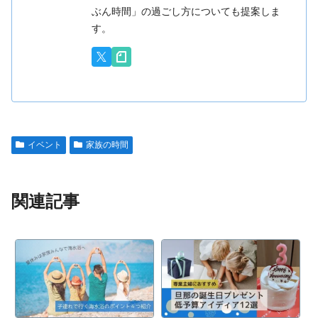
ぶん時間」の過ごし方についても提案しま
す。
イベント
家族の時間
関連記事