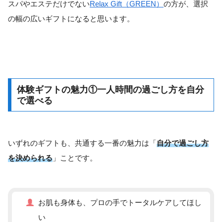
スパやエステだけでない
Relax Gift（GREEN）
の方が、選択
の幅の広いギフトになると思います。
体験ギフトの魅力①一人時間の過ごし方を自分
で選べる
いずれのギフトも、共通する一番の魅力は「
自分で過ごし方
を決められる
」ことです。
お肌も身体も、プロの手でトータルケアしてほし
い