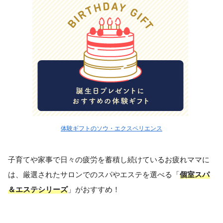
体験ギフトのソウ・エクスペリエンス
子育てや家事で日々の疲労を蓄積し続けているお疲れママに
は、厳選されたサロンでのスパやエステを選べる「
個室スパ
＆エステシリーズ
」がおすすめ！