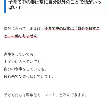
子育て中の妻は常に自分以外のことで頭がいっ
ぱい！
端的に言ってしまえば、
子育て中
の日常は「自分を殺すこ
と」に他なりません
。
家事をしていても、
トイレに入っていても、
自分の食事をしていても、
疲れ果てて突っ伏していても、
子どもたちは容赦なく「ママ！」と呼んできます。