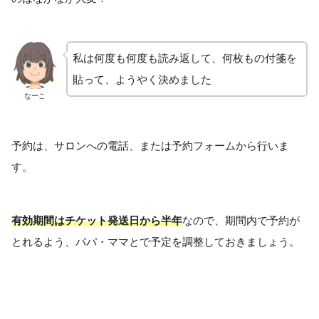
私は何度も何度も読み返して、何枚もの付箋を
貼って、ようやく決めました
なーこ
予約は、サロンへの電話、または予約フォームから行いま
す。
有効期間はチケット発送日から半年
なので、期間内で予約が
とれるよう、パパ・ママとで予定を調整しておきましょう。